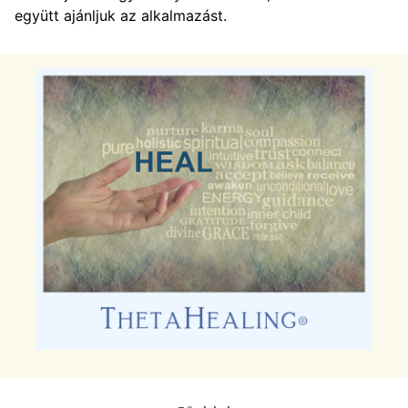
együtt ajánljuk az alkalmazást.