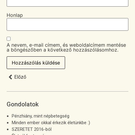
Honlap
A nevem, e-mail címem, és weboldalcímem mentése
a böngészőben a következő hozzászólásomhoz.
Előző
Gondolatok
Pénzhiány, mint népbetegség
Minden ember okkal érkezik életünkbe :)
SZERETET 2016-ból